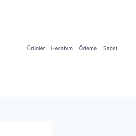
Ürünler
Hesabım
Ödeme
Sepet