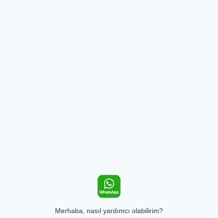
Merhaba, nasıl yardımcı olabilirim?