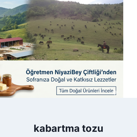
kabartma tozu