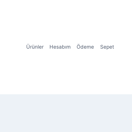
Ürünler
Hesabım
Ödeme
Sepet