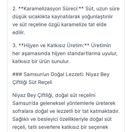
2. **Karamelizasyon Süreci:** Süt, uzun süre
düşük sıcaklıkta kaynatılarak yoğunlaştırılır
ve süt reçeline özgü karamelize tat elde
edilir.
3. **Hijyen ve Katkısız Üretim:** Üretimin
her aşamasında hijyen standartlarına uyulur,
katkısız bir ürün sunulur.
### Samsun’un Doğal Lezzeti: Niyaz Bey
Çiftliği Süt Reçeli
Niyaz Bey Çiftliği, doğal süt reçelini
Samsun’da geleneksel yöntemlerle üreterek
sofralara doğal ve lezzetli bir tat katmaktadır.
Sağlıklı ve besleyici özellikleriyle doğal süt
reçeli, tatlı severlere katkısız bir seçenek