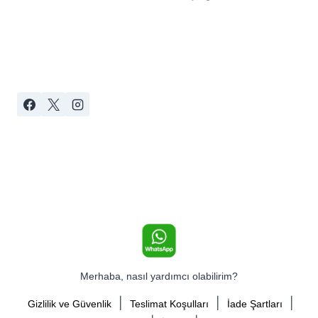
Merhaba, nasıl yardımcı olabilirim?
|
|
|
Gizlilik ve Güvenlik
Teslimat Koşulları
İade Şartları