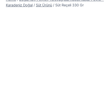
Karadeniz Doğal
/
Süt Ürünü
/
Süt Reçeli 330 Gr