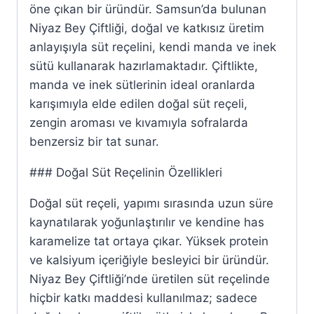
öne çıkan bir üründür. Samsun’da bulunan
Niyaz Bey Çiftliği, doğal ve katkısız üretim
anlayışıyla süt reçelini, kendi manda ve inek
sütü kullanarak hazırlamaktadır. Çiftlikte,
manda ve inek sütlerinin ideal oranlarda
karışımıyla elde edilen doğal süt reçeli,
zengin aroması ve kıvamıyla sofralarda
benzersiz bir tat sunar.
### Doğal Süt Reçelinin Özellikleri
Doğal süt reçeli, yapımı sırasında uzun süre
kaynatılarak yoğunlaştırılır ve kendine has
karamelize tat ortaya çıkar. Yüksek protein
ve kalsiyum içeriğiyle besleyici bir üründür.
Niyaz Bey Çiftliği’nde üretilen süt reçelinde
hiçbir katkı maddesi kullanılmaz; sadece