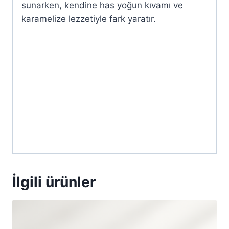
sunarken, kendine has yoğun kıvamı ve
karamelize lezzetiyle fark yaratır.
İlgili ürünler