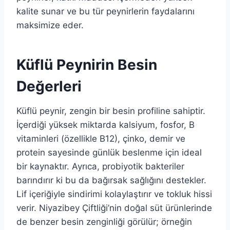
kalite sunar ve bu tür peynirlerin faydalarını
maksimize eder.
Küflü Peynirin Besin
Değerleri
Küflü peynir, zengin bir besin profiline sahiptir.
İçerdiği yüksek miktarda kalsiyum, fosfor, B
vitaminleri (özellikle B12), çinko, demir ve
protein sayesinde günlük beslenme için ideal
bir kaynaktır. Ayrıca, probiyotik bakteriler
barındırır ki bu da bağırsak sağlığını destekler.
Lif içeriğiyle sindirimi kolaylaştırır ve tokluk hissi
verir. Niyazibey Çiftliği’nin doğal süt ürünlerinde
de benzer besin zenginliği görülür; örneğin