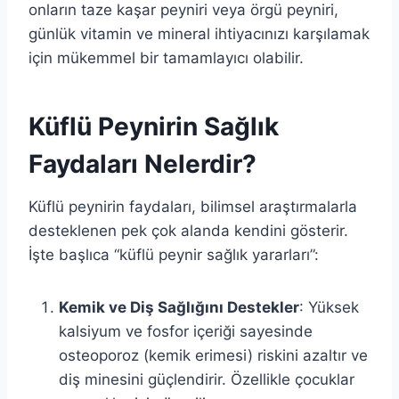
onların taze kaşar peyniri veya örgü peyniri,
günlük vitamin ve mineral ihtiyacınızı karşılamak
için mükemmel bir tamamlayıcı olabilir.
Küflü Peynirin Sağlık
Faydaları Nelerdir?
Küflü peynirin faydaları, bilimsel araştırmalarla
desteklenen pek çok alanda kendini gösterir.
İşte başlıca “küflü peynir sağlık yararları”:
Kemik ve Diş Sağlığını Destekler
: Yüksek
kalsiyum ve fosfor içeriği sayesinde
osteoporoz (kemik erimesi) riskini azaltır ve
diş minesini güçlendirir. Özellikle çocuklar