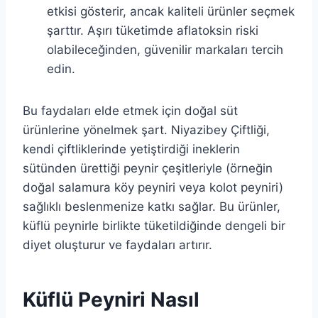
etkisi gösterir, ancak kaliteli ürünler seçmek
şarttır. Aşırı tüketimde aflatoksin riski
olabileceğinden, güvenilir markaları tercih
edin.
Bu faydaları elde etmek için doğal süt
ürünlerine yönelmek şart. Niyazibey Çiftliği,
kendi çiftliklerinde yetiştirdiği ineklerin
sütünden ürettiği peynir çeşitleriyle (örneğin
doğal salamura köy peyniri veya kolot peyniri)
sağlıklı beslenmenize katkı sağlar. Bu ürünler,
küflü peynirle birlikte tüketildiğinde dengeli bir
diyet oluşturur ve faydaları artırır.
Küflü Peyniri Nasıl