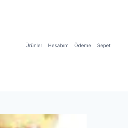
Ürünler
Hesabım
Ödeme
Sepet