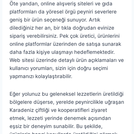
Öte yandan, online alışveriş siteleri ve gıda
platformları da yöresel örgü peyniri severlere
geniş bir ürün seçeneği sunuyor. Artık
dilediğiniz her an, bir tıkla doğrudan evinize
sipariş verebilirsiniz. Pek çok üretici, ürünlerini
online platformlar üzerinden de satışa sunarak
daha fazla kişiye ulaşmayı hedeflemektedir.
Web sitesi üzerinde detaylı ürün açıklamaları ve
kullanıcı yorumları, sizin için doğru seçimi
yapmanızı kolaylaştırabilir.
Eğer yolunuz bu geleneksel lezzetlerin üretildiği
bölgelere düşerse, yerelde peynircilikle uğraşan
Karadeniz çiftliği ve kooperatifleri ziyaret
etmek, lezzeti yerinde denemek açısından
eşsiz bir deneyim sunabilir. Bu şekilde,