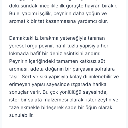
dokusundaki incelikle ilk görüşte hayran bırakır.
Bu el yapımı işçilik, peynirin daha yoğun ve
aromatik bir tat kazanmasına yardımcı olur.
Damaktaki iz bırakma yeteneğiyle tanınan
yöresel örgü peynir, hafif tuzlu yapısıyla her
lokmada hafif bir deniz esintisini andırır.
Peynirin içeriğindeki tamamen katkısız süt
aroması, adeta doğanın bir parçasını sofralara
taşır. Sert ve sıkı yapısıyla kolay dilimlenebilir ve
erimeyen yapısı sayesinde ızgarada harika
sonuçlar verir. Bu çok yönlülüğü sayesinde,
ister bir salata malzemesi olarak, ister zeytin ve
taze ekmekle birleşerek sade bir öğün olarak
sunulabilir.