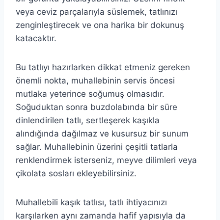
veya ceviz parçalarıyla süslemek, tatlınızı
zenginleştirecek ve ona harika bir dokunuş
katacaktır.
Bu tatlıyı hazırlarken dikkat etmeniz gereken
önemli nokta, muhallebinin servis öncesi
mutlaka yeterince soğumuş olmasıdır.
Soğuduktan sonra buzdolabında bir süre
dinlendirilen tatlı, sertleşerek kaşıkla
alındığında dağılmaz ve kusursuz bir sunum
sağlar. Muhallebinin üzerini çeşitli tatlarla
renklendirmek isterseniz, meyve dilimleri veya
çikolata sosları ekleyebilirsiniz.
Muhallebili kaşık tatlısı, tatlı ihtiyacınızı
karşılarken aynı zamanda hafif yapısıyla da