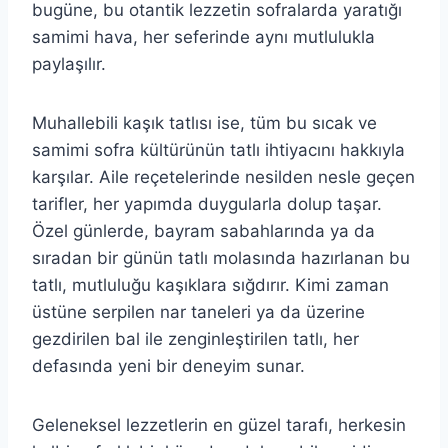
bugüne, bu otantik lezzetin sofralarda yaratığı
samimi hava, her seferinde aynı mutlulukla
paylaşılır.
Muhallebili kaşık tatlısı ise, tüm bu sıcak ve
samimi sofra kültürünün tatlı ihtiyacını hakkıyla
karşılar. Aile reçetelerinde nesilden nesle geçen
tarifler, her yapımda duygularla dolup taşar.
Özel günlerde, bayram sabahlarında ya da
sıradan bir günün tatlı molasında hazırlanan bu
tatlı, mutluluğu kaşıklara sığdırır. Kimi zaman
üstüne serpilen nar taneleri ya da üzerine
gezdirilen bal ile zenginleştirilen tatlı, her
defasında yeni bir deneyim sunar.
Geleneksel lezzetlerin en güzel tarafı, herkesin