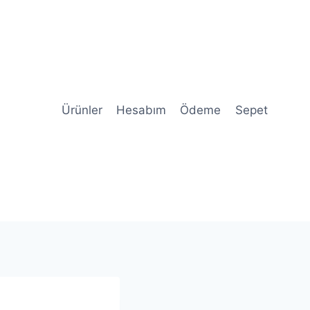
Ürünler
Hesabım
Ödeme
Sepet