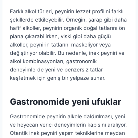
Farklı alkol türleri, peynirin lezzet profilini farklı
şekillerde etkileyebilir. Örneğin, şarap gibi daha
hafif alkoller, peynirin organik doğal tatlarını ön
plana çıkarabilirken, viski gibi daha güçlü
alkoller, peynirin tatlarını maskeliyor veya
değiştiriyor olabilir. Bu nedenle, inek peyniri ve
alkol kombinasyonları, gastronomik
deneyimlerde yeni ve benzersiz tatlar
keşfetmek için geniş bir yelpaze sunar.
Gastronomide yeni ufuklar
Gastronomide peynirin alkole daldırılması, yeni
ve heyecan verici deneyimlerin kapısını aralıyor.
Otantik inek peyniri yapım tekniklerine meydan