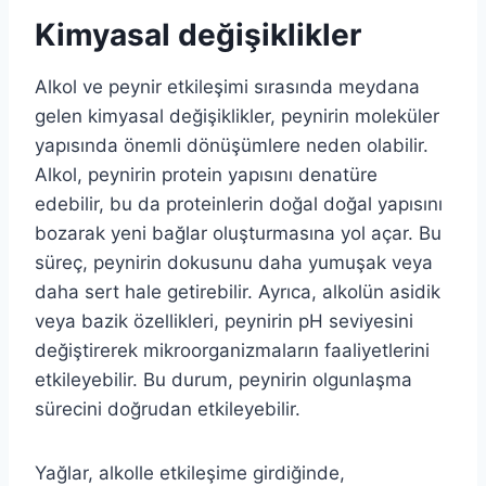
Kimyasal değişiklikler
Alkol ve peynir etkileşimi sırasında meydana
gelen kimyasal değişiklikler, peynirin moleküler
yapısında önemli dönüşümlere neden olabilir.
Alkol, peynirin protein yapısını denatüre
edebilir, bu da proteinlerin doğal doğal yapısını
bozarak yeni bağlar oluşturmasına yol açar. Bu
süreç, peynirin dokusunu daha yumuşak veya
daha sert hale getirebilir. Ayrıca, alkolün asidik
veya bazik özellikleri, peynirin pH seviyesini
değiştirerek mikroorganizmaların faaliyetlerini
etkileyebilir. Bu durum, peynirin olgunlaşma
sürecini doğrudan etkileyebilir.
Yağlar, alkolle etkileşime girdiğinde,