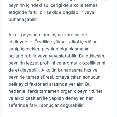
peynirin içindeki su içeriği de alkolle temas
ettiğinde farklı bir şekilde dağılabilir veya
buharlaşabilir.
Alkol, peynirin olgunlaşma sürecini de
etkileyebilir. Özellikle yüksek alkol içeriğine
sahip içecekler, peynirin olgunlaşmasını
hızlandırabilir veya yavaşlatabilir. Bu etkileşim,
peynirin lezzet profilini ve aromatik özelliklerini
de etkileyebilir. Alkolün buharlaşma hızı ve
peynirle temas süresi, ortaya çıkan sonucun
belirleyici faktörleri arasında yer alır. Bu
nedenle, farklı tamamen organik peynir türleri
ve alkol çeşitleri ile yapılan deneyler, her
seferinde farklı sonuçlar doğurabilir.