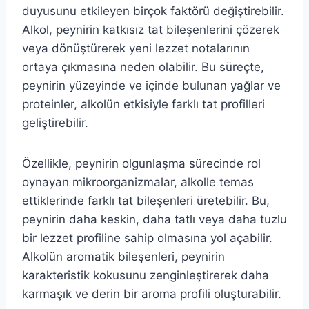
duyusunu etkileyen birçok faktörü değiştirebilir.
Alkol, peynirin katkısız tat bileşenlerini çözerek
veya dönüştürerek yeni lezzet notalarının
ortaya çıkmasına neden olabilir. Bu süreçte,
peynirin yüzeyinde ve içinde bulunan yağlar ve
proteinler, alkolün etkisiyle farklı tat profilleri
geliştirebilir.
Özellikle, peynirin olgunlaşma sürecinde rol
oynayan mikroorganizmalar, alkolle temas
ettiklerinde farklı tat bileşenleri üretebilir. Bu,
peynirin daha keskin, daha tatlı veya daha tuzlu
bir lezzet profiline sahip olmasına yol açabilir.
Alkolün aromatik bileşenleri, peynirin
karakteristik kokusunu zenginleştirerek daha
karmaşık ve derin bir aroma profili oluşturabilir.