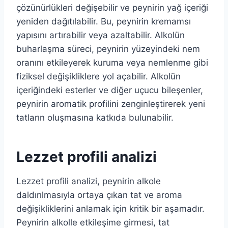
çözünürlükleri değişebilir ve peynirin yağ içeriği
yeniden dağıtılabilir. Bu, peynirin kremamsı
yapısını artırabilir veya azaltabilir. Alkolün
buharlaşma süreci, peynirin yüzeyindeki nem
oranını etkileyerek kuruma veya nemlenme gibi
fiziksel değişikliklere yol açabilir. Alkolün
içeriğindeki esterler ve diğer uçucu bileşenler,
peynirin aromatik profilini zenginleştirerek yeni
tatların oluşmasına katkıda bulunabilir.
Lezzet profili analizi
Lezzet profili analizi, peynirin alkole
daldırılmasıyla ortaya çıkan tat ve aroma
değişikliklerini anlamak için kritik bir aşamadır.
Peynirin alkolle etkileşime girmesi, tat