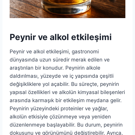
Peynir ve alkol etkileşimi
Peynir ve alkol etkileşimi, gastronomi
dünyasında uzun süredir merak edilen ve
araştırılan bir konudur. Peynirin alkole
daldırılması, yüzeyde ve iç yapısında çeşitli
değişikliklere yol açabilir. Bu süreçte, peynirin
yapısal özellikleri ve alkolün kimyasal bileşenleri
arasında karmaşık bir etkileşim meydana gelir.
Peynirin yüzeyindeki proteinler ve yağlar,
alkolün etkisiyle çözünmeye veya yeniden
düzenlenmeye başlayabilir. Bu durum, peynirin
dokusunu ve görünümünü değiştirebilir. Ayrıca,