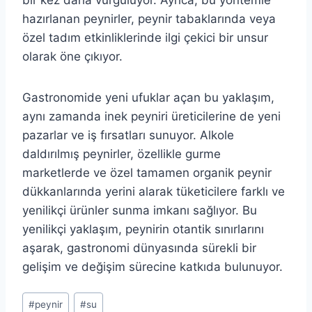
hazırlanan peynirler, peynir tabaklarında veya
özel tadım etkinliklerinde ilgi çekici bir unsur
olarak öne çıkıyor.
Gastronomide yeni ufuklar açan bu yaklaşım,
aynı zamanda inek peyniri üreticilerine de yeni
pazarlar ve iş fırsatları sunuyor. Alkole
daldırılmış peynirler, özellikle gurme
marketlerde ve özel tamamen organik peynir
dükkanlarında yerini alarak tüketicilere farklı ve
yenilikçi ürünler sunma imkanı sağlıyor. Bu
yenilikçi yaklaşım, peynirin otantik sınırlarını
aşarak, gastronomi dünyasında sürekli bir
gelişim ve değişim sürecine katkıda bulunuyor.
Post
#
peynir
#
su