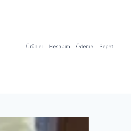
Ürünler
Hesabım
Ödeme
Sepet