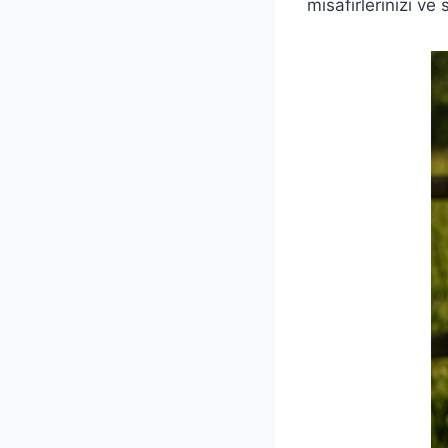
misafirlerinizi ve