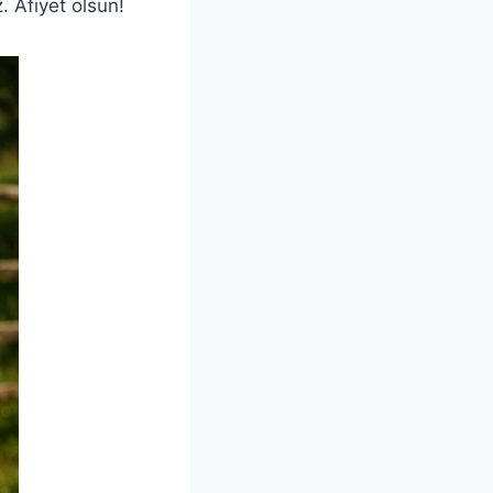
. Afiyet olsun!