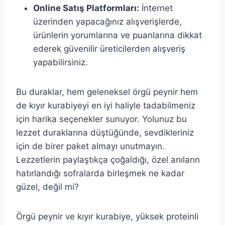
Online Satış Platformları:
İnternet
üzerinden yapacağınız alışverişlerde,
ürünlerin yorumlarına ve puanlarına dikkat
ederek güvenilir üreticilerden alışveriş
yapabilirsiniz.
Bu duraklar, hem geleneksel örgü peynir hem
de kıyır kurabiyeyi en iyi haliyle tadabilmeniz
için harika seçenekler sunuyor. Yolunuz bu
lezzet duraklarına düştüğünde, sevdikleriniz
için de birer paket almayı unutmayın.
Lezzetlerin paylaştıkça çoğaldığı, özel anıların
hatırlandığı sofralarda birleşmek ne kadar
güzel, değil mi?
Örgü peynir ve kıyır kurabiye, yüksek proteinli