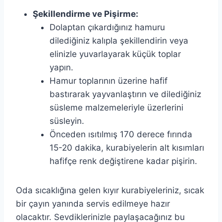
Şekillendirme ve Pişirme:
Dolaptan çıkardığınız hamuru
dilediğiniz kalıpla şekillendirin veya
elinizle yuvarlayarak küçük toplar
yapın.
Hamur toplarının üzerine hafif
bastırarak yayvanlaştırın ve dilediğiniz
süsleme malzemeleriyle üzerlerini
süsleyin.
Önceden ısıtılmış 170 derece fırında
15-20 dakika, kurabiyelerin alt kısımları
hafifçe renk değiştirene kadar pişirin.
Oda sıcaklığına gelen kıyır kurabiyeleriniz, sıcak
bir çayın yanında servis edilmeye hazır
olacaktır. Sevdiklerinizle paylaşacağınız bu