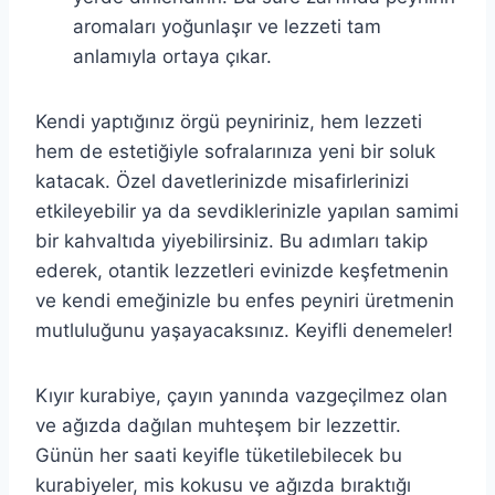
aromaları yoğunlaşır ve lezzeti tam
anlamıyla ortaya çıkar.
Kendi yaptığınız örgü peyniriniz, hem lezzeti
hem de estetiğiyle sofralarınıza yeni bir soluk
katacak. Özel davetlerinizde misafirlerinizi
etkileyebilir ya da sevdiklerinizle yapılan samimi
bir kahvaltıda yiyebilirsiniz. Bu adımları takip
ederek, otantik lezzetleri evinizde keşfetmenin
ve kendi emeğinizle bu enfes peyniri üretmenin
mutluluğunu yaşayacaksınız. Keyifli denemeler!
Kıyır kurabiye, çayın yanında vazgeçilmez olan
ve ağızda dağılan muhteşem bir lezzettir.
Günün her saati keyifle tüketilebilecek bu
kurabiyeler, mis kokusu ve ağızda bıraktığı