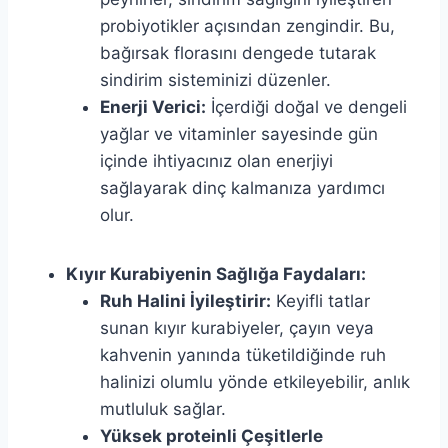
probiyotikler açısından zengindir. Bu,
bağırsak florasını dengede tutarak
sindirim sisteminizi düzenler.
Enerji Verici:
İçerdiği doğal ve dengeli
yağlar ve vitaminler sayesinde gün
içinde ihtiyacınız olan enerjiyi
sağlayarak dinç kalmanıza yardımcı
olur.
Kıyır Kurabiyenin Sağlığa Faydaları:
Ruh Halini İyileştirir:
Keyifli tatlar
sunan kıyır kurabiyeler, çayın veya
kahvenin yanında tüketildiğinde ruh
halinizi olumlu yönde etkileyebilir, anlık
mutluluk sağlar.
Yüksek proteinli Çeşitlerle