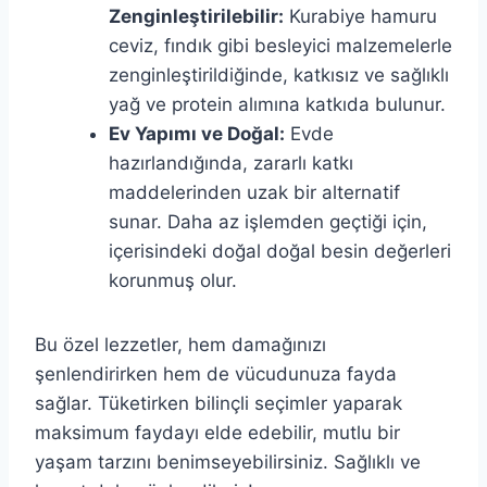
Zenginleştirilebilir:
Kurabiye hamuru
ceviz, fındık gibi besleyici malzemelerle
zenginleştirildiğinde, katkısız ve sağlıklı
yağ ve protein alımına katkıda bulunur.
Ev Yapımı ve Doğal:
Evde
hazırlandığında, zararlı katkı
maddelerinden uzak bir alternatif
sunar. Daha az işlemden geçtiği için,
içerisindeki doğal doğal besin değerleri
korunmuş olur.
Bu özel lezzetler, hem damağınızı
şenlendirirken hem de vücudunuza fayda
sağlar. Tüketirken bilinçli seçimler yaparak
maksimum faydayı elde edebilir, mutlu bir
yaşam tarzını benimseyebilirsiniz. Sağlıklı ve