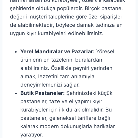
şehirlerde oldukça popülerdir. Birçok pastane,
değerli müşteri taleplerine göre özel siparişler
de alabilmektedir, böylece damak tadınıza en
uygun kıyır kurabiyeleri edinebilirsiniz.
Yerel Mandıralar ve Pazarlar:
Yöresel
ürünlerin en tazelerini buralardan
alabilirsiniz. Özellikle peyniri yerinden
almak, lezzetini tam anlamıyla
deneyimlemenizi sağlar.
Butik Pastaneler:
Şehrinizdeki küçük
pastaneler, taze ve el yapımı kıyır
kurabiyeler için ilk durak olmalıdır. Bu
pastaneler, geleneksel tariflere bağlı
kalarak modern dokunuşlarla harikalar
yaratıyor.