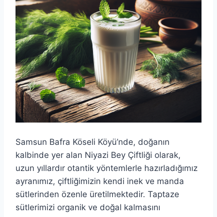
Samsun Bafra Köseli Köyü’nde, doğanın
kalbinde yer alan Niyazi Bey Çiftliği olarak,
uzun yıllardır otantik yöntemlerle hazırladığımız
ayranımız, çiftliğimizin kendi inek ve manda
sütlerinden özenle üretilmektedir. Taptaze
sütlerimizi organik ve doğal kalmasını