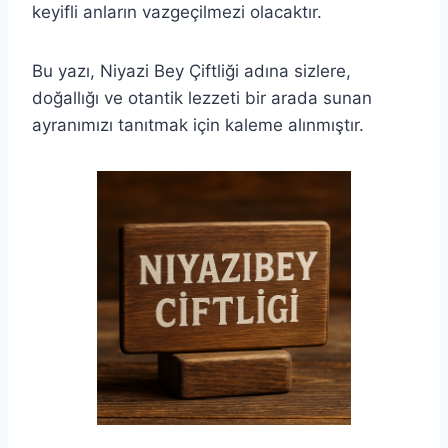
keyifli anların vazgeçilmezi olacaktır.
Bu yazı, Niyazi Bey Çiftliği adına sizlere,
doğallığı ve otantik lezzeti bir arada sunan
ayranımızı tanıtmak için kaleme alınmıştır.