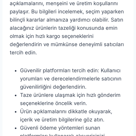
açıklamalarını, menşeini ve üretim koşullarını
paylaşır. Bu bilgileri incelemek, seçim yaparken
bilinçli kararlar almanıza yardımcı olabilir. Satın
alacağınız ürünlerin tazeliği konusunda emin
olmak için hızlı kargo seçeneklerini
değerlendirin ve mümkünse deneyimli satıcıları
tercih edin.
Güvenilir platformları tercih edin: Kullanıcı
yorumları ve derecelendirmelerle satıcının
güvenilirliğini değerlendirin.
Taze ürünlere ulaşmak için hızlı gönderim
seçeneklerine öncelik verin.
Ürün açıklamalarını dikkatle okuyarak,
içerik ve üretim bilgilerine göz atın.
Güvenli ödeme yöntemleri sunan
platformları kullanarak alışverişinizi