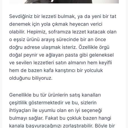
Sevdiğiniz bir lezzeti bulmak, ya da yeni bir tat
denemek için yola çıkmak heyecan verici
olabilir. Hepimiz, soframıza lezzet katacak olan
o eşsiz ürünü arayış sürecinde bir an önce
doğru adrese ulaşmak isteriz. Özellikle örgü
doğal peynir ve ağlayan pasta gibi geleneksel
ve sevilen lezzetleri satın almanın hem keyifli
hem de bazen kafa karıştırıcı bir yolculuk
olduğunu biliyoruz.
Genellikle bu tür ürünlerin satış kanalları
çeşitlilik göstermektedir ve bu, sizlerin
ihtiyaçları ile uyumlu olan en iyi seçeneği
bulmayı sağlar. Fakat bu çokluk bazen hangi
kanala başvuracağınızı zorlaştırabilir. Böyle bir