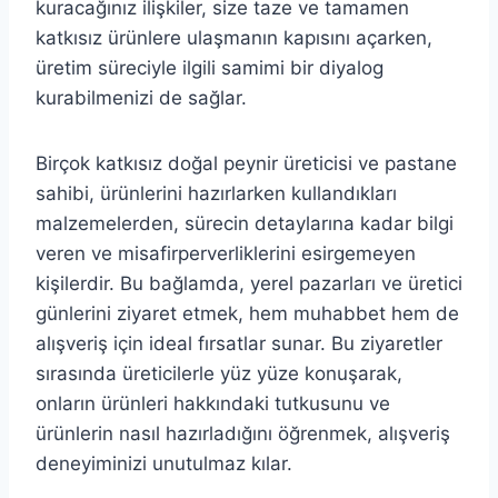
kuracağınız ilişkiler, size taze ve tamamen
katkısız ürünlere ulaşmanın kapısını açarken,
üretim süreciyle ilgili samimi bir diyalog
kurabilmenizi de sağlar.
Birçok katkısız doğal peynir üreticisi ve pastane
sahibi, ürünlerini hazırlarken kullandıkları
malzemelerden, sürecin detaylarına kadar bilgi
veren ve misafirperverliklerini esirgemeyen
kişilerdir. Bu bağlamda, yerel pazarları ve üretici
günlerini ziyaret etmek, hem muhabbet hem de
alışveriş için ideal fırsatlar sunar. Bu ziyaretler
sırasında üreticilerle yüz yüze konuşarak,
onların ürünleri hakkındaki tutkusunu ve
ürünlerin nasıl hazırladığını öğrenmek, alışveriş
deneyiminizi unutulmaz kılar.