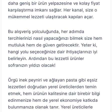
daha geniş bir ürün yelpazesine ve kolay fiyat
karşılaştırma imkanı sağlar. Her kanal, size o
mükemmel lezzeti ulaştıracak kapıları açar.
Bu alışveriş yolculuğunda, her adımda
tercihlerinizi nasıl yapacağınızı bilmek size hem
mutluluk hem de güven getirecektir. Yeter ki,
hangi yolu seçeceğinize dair ihtiyaçlarınızı iyi
belirleyin. Ardından bu lezzetli ürünler
sofranızın yıldızı olacak!
Örgü inek peyniri ve ağlayan pasta gibi eşsiz
lezzetleri doğrudan yerel üreticilerden temin
etmek, hem ürünün kalitesine dair birebir bilgi
edinmenize hem de yerel ekonomiye katkıda
bulunmanıza olanak tanır. Yerel üreticilerle