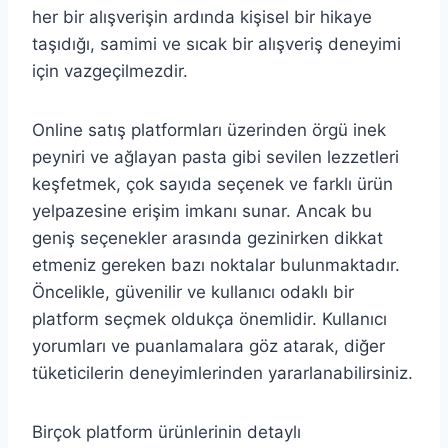
her bir alışverişin ardında kişisel bir hikaye
taşıdığı, samimi ve sıcak bir alışveriş deneyimi
için vazgeçilmezdir.
Online satış platformları üzerinden örgü inek
peyniri ve ağlayan pasta gibi sevilen lezzetleri
keşfetmek, çok sayıda seçenek ve farklı ürün
yelpazesine erişim imkanı sunar. Ancak bu
geniş seçenekler arasında gezinirken dikkat
etmeniz gereken bazı noktalar bulunmaktadır.
Öncelikle, güvenilir ve kullanıcı odaklı bir
platform seçmek oldukça önemlidir. Kullanıcı
yorumları ve puanlamalara göz atarak, diğer
tüketicilerin deneyimlerinden yararlanabilirsiniz.
Birçok platform ürünlerinin detaylı