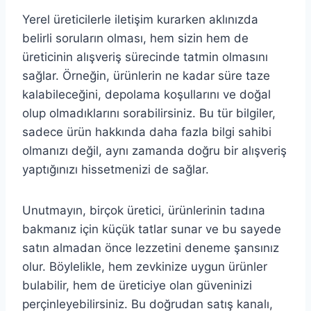
Yerel üreticilerle iletişim kurarken aklınızda
belirli soruların olması, hem sizin hem de
üreticinin alışveriş sürecinde tatmin olmasını
sağlar. Örneğin, ürünlerin ne kadar süre taze
kalabileceğini, depolama koşullarını ve doğal
olup olmadıklarını sorabilirsiniz. Bu tür bilgiler,
sadece ürün hakkında daha fazla bilgi sahibi
olmanızı değil, aynı zamanda doğru bir alışveriş
yaptığınızı hissetmenizi de sağlar.
Unutmayın, birçok üretici, ürünlerinin tadına
bakmanız için küçük tatlar sunar ve bu sayede
satın almadan önce lezzetini deneme şansınız
olur. Böylelikle, hem zevkinize uygun ürünler
bulabilir, hem de üreticiye olan güveninizi
perçinleyebilirsiniz. Bu doğrudan satış kanalı,