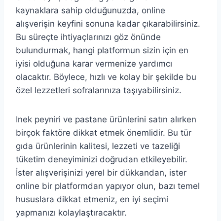
kaynaklara sahip olduğunuzda, online
alışverişin keyfini sonuna kadar çıkarabilirsiniz.
Bu süreçte ihtiyaçlarınızı göz önünde
bulundurmak, hangi platformun sizin için en
iyisi olduğuna karar vermenize yardımcı
olacaktır. Böylece, hızlı ve kolay bir şekilde bu
özel lezzetleri sofralarınıza taşıyabilirsiniz.
Inek peyniri ve pastane ürünlerini satın alırken
birçok faktöre dikkat etmek önemlidir. Bu tür
gıda ürünlerinin kalitesi, lezzeti ve tazeliği
tüketim deneyiminizi doğrudan etkileyebilir.
İster alışverişinizi yerel bir dükkandan, ister
online bir platformdan yapıyor olun, bazı temel
hususlara dikkat etmeniz, en iyi seçimi
yapmanızı kolaylaştıracaktır.