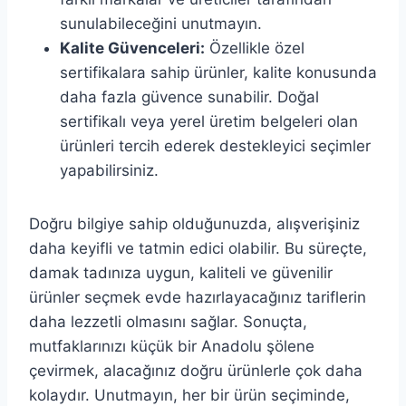
sunulabileceğini unutmayın.
Kalite Güvenceleri:
Özellikle özel
sertifikalara sahip ürünler, kalite konusunda
daha fazla güvence sunabilir. Doğal
sertifikalı veya yerel üretim belgeleri olan
ürünleri tercih ederek destekleyici seçimler
yapabilirsiniz.
Doğru bilgiye sahip olduğunuzda, alışverişiniz
daha keyifli ve tatmin edici olabilir. Bu süreçte,
damak tadınıza uygun, kaliteli ve güvenilir
ürünler seçmek evde hazırlayacağınız tariflerin
daha lezzetli olmasını sağlar. Sonuçta,
mutfaklarınızı küçük bir Anadolu şölene
çevirmek, alacağınız doğru ürünlerle çok daha
kolaydır. Unutmayın, her bir ürün seçiminde,