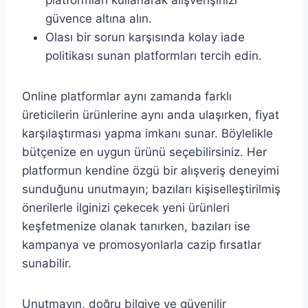
güvence altına alın.
Olası bir sorun karşısında kolay iade
politikası sunan platformları tercih edin.
Online platformlar aynı zamanda farklı
üreticilerin ürünlerine aynı anda ulaşırken, fiyat
karşılaştırması yapma imkanı sunar. Böylelikle
bütçenize en uygun ürünü seçebilirsiniz. Her
platformun kendine özgü bir alışveriş deneyimi
sunduğunu unutmayın; bazıları kişiselleştirilmiş
önerilerle ilginizi çekecek yeni ürünleri
keşfetmenize olanak tanırken, bazıları ise
kampanya ve promosyonlarla cazip fırsatlar
sunabilir.
Unutmayın, doğru bilgiye ve güvenilir