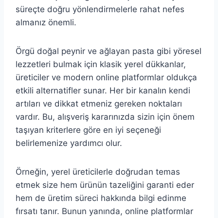
süreçte doğru yönlendirmelerle rahat nefes
almanız önemli.
Örgü doğal peynir ve ağlayan pasta gibi yöresel
lezzetleri bulmak için klasik yerel dükkanlar,
üreticiler ve modern online platformlar oldukça
etkili alternatifler sunar. Her bir kanalın kendi
artıları ve dikkat etmeniz gereken noktaları
vardır. Bu, alışveriş kararınızda sizin için önem
taşıyan kriterlere göre en iyi seçeneği
belirlemenize yardımcı olur.
Örneğin, yerel üreticilerle doğrudan temas
etmek size hem ürünün tazeliğini garanti eder
hem de üretim süreci hakkında bilgi edinme
fırsatı tanır. Bunun yanında, online platformlar