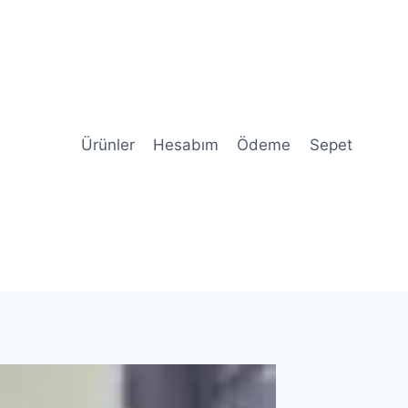
Ürünler
Hesabım
Ödeme
Sepet