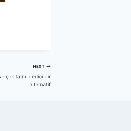
NEXT
ve çok tatmin edici bir
alternatif