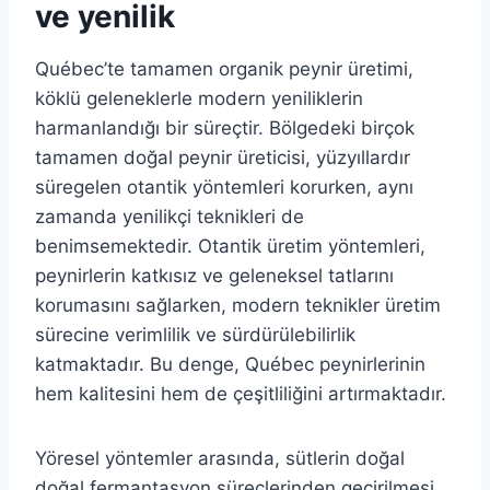
ve yenilik
Québec’te tamamen organik peynir üretimi,
köklü geleneklerle modern yeniliklerin
harmanlandığı bir süreçtir. Bölgedeki birçok
tamamen doğal peynir üreticisi, yüzyıllardır
süregelen otantik yöntemleri korurken, aynı
zamanda yenilikçi teknikleri de
benimsemektedir. Otantik üretim yöntemleri,
peynirlerin katkısız ve geleneksel tatlarını
korumasını sağlarken, modern teknikler üretim
sürecine verimlilik ve sürdürülebilirlik
katmaktadır. Bu denge, Québec peynirlerinin
hem kalitesini hem de çeşitliliğini artırmaktadır.
Yöresel yöntemler arasında, sütlerin doğal
doğal fermantasyon süreçlerinden geçirilmesi