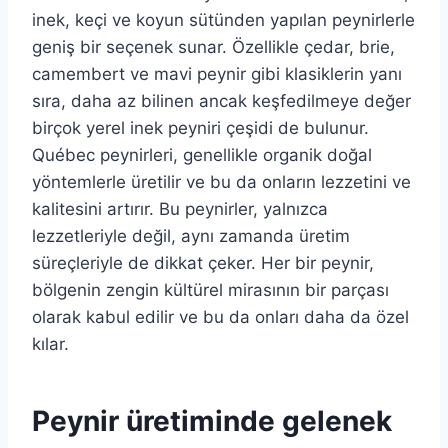
inek, keçi ve koyun sütünden yapılan peynirlerle
geniş bir seçenek sunar. Özellikle çedar, brie,
camembert ve mavi peynir gibi klasiklerin yanı
sıra, daha az bilinen ancak keşfedilmeye değer
birçok yerel inek peyniri çeşidi de bulunur.
Québec peynirleri, genellikle organik doğal
yöntemlerle üretilir ve bu da onların lezzetini ve
kalitesini artırır. Bu peynirler, yalnızca
lezzetleriyle değil, aynı zamanda üretim
süreçleriyle de dikkat çeker. Her bir peynir,
bölgenin zengin kültürel mirasının bir parçası
olarak kabul edilir ve bu da onları daha da özel
kılar.
Peynir üretiminde gelenek