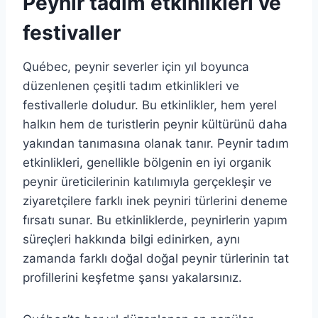
Peynir tadım etkinlikleri ve
festivaller
Québec, peynir severler için yıl boyunca
düzenlenen çeşitli tadım etkinlikleri ve
festivallerle doludur. Bu etkinlikler, hem yerel
halkın hem de turistlerin peynir kültürünü daha
yakından tanımasına olanak tanır. Peynir tadım
etkinlikleri, genellikle bölgenin en iyi organik
peynir üreticilerinin katılımıyla gerçekleşir ve
ziyaretçilere farklı inek peyniri türlerini deneme
fırsatı sunar. Bu etkinliklerde, peynirlerin yapım
süreçleri hakkında bilgi edinirken, aynı
zamanda farklı doğal doğal peynir türlerinin tat
profillerini keşfetme şansı yakalarsınız.