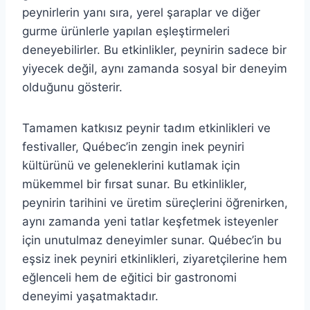
peynirlerin yanı sıra, yerel şaraplar ve diğer
gurme ürünlerle yapılan eşleştirmeleri
deneyebilirler. Bu etkinlikler, peynirin sadece bir
yiyecek değil, aynı zamanda sosyal bir deneyim
olduğunu gösterir.
Tamamen katkısız peynir tadım etkinlikleri ve
festivaller, Québec’in zengin inek peyniri
kültürünü ve geleneklerini kutlamak için
mükemmel bir fırsat sunar. Bu etkinlikler,
peynirin tarihini ve üretim süreçlerini öğrenirken,
aynı zamanda yeni tatlar keşfetmek isteyenler
için unutulmaz deneyimler sunar. Québec’in bu
eşsiz inek peyniri etkinlikleri, ziyaretçilerine hem
eğlenceli hem de eğitici bir gastronomi
deneyimi yaşatmaktadır.