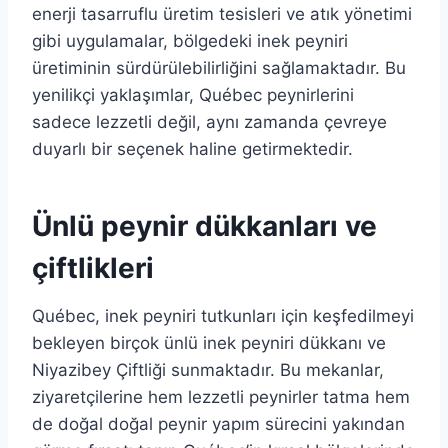
enerji tasarruflu üretim tesisleri ve atık yönetimi
gibi uygulamalar, bölgedeki inek peyniri
üretiminin sürdürülebilirliğini sağlamaktadır. Bu
yenilikçi yaklaşımlar, Québec peynirlerini
sadece lezzetli değil, aynı zamanda çevreye
duyarlı bir seçenek haline getirmektedir.
Ünlü peynir dükkanları ve
çiftlikleri
Québec, inek peyniri tutkunları için keşfedilmeyi
bekleyen birçok ünlü inek peyniri dükkanı ve
Niyazibey Çiftliği sunmaktadır. Bu mekanlar,
ziyaretçilerine hem lezzetli peynirler tatma hem
de doğal doğal peynir yapım sürecini yakından