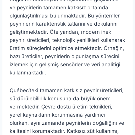
ve peynirlerin tamamen katkısız ortamda
olgunlaştırılması bulunmaktadır. Bu yöntemler,
peynirlerin karakteristik tatlarını ve dokularını
geliştirmektedir. Öte yandan, modern inek
peyniri üreticileri, teknolojik yenilikleri kullanarak
üretim süreçlerini optimize etmektedir. Örneğin,
bazı üreticiler, peynirlerin olgunlaşma sürecini
izlemek için gelişmiş sensörler ve veri analitiği
kullanmaktadır.
Québec’teki tamamen katkısız peynir üreticileri,
sürdürülebilirlik konusuna da büyük önem
vermektedir. Çevre dostu üretim teknikleri,
yerel kaynakların korunmasına yardımcı
olurken, aynı zamanda peynirlerin doğallığını ve
kalitesini korumaktadır. Katkısız süt kullanımı,