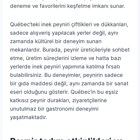
deneme ve favorilerini keşfetme imkanı sunar.
Québec’teki inek peyniri çiftlikleri ve dükkanları,
sadece alışveriş yapılacak yerler değil, aynı
zamanda kültürel bir deneyim sunan
mekanlardır. Burada, peynir üreticileriyle sohbet
etme, üretim süreçlerini izleme ve hatta bazı
yerlerde inek peyniri yapımına katılma fırsatı
bulabilirsiniz. Bu deneyimler, peynirin sadece
bir gıda maddesi değil, aynı zamanda bir sanat
eseri olduğunu gösterir. Québec’in bu eşsiz
katkısız peynir durakları, ziyaretçilerine
unutulmaz bir gastronomi deneyimi
yaşatmaktadır.