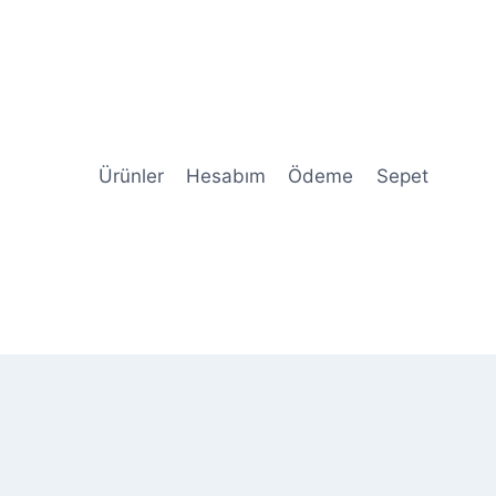
Ürünler
Hesabım
Ödeme
Sepet