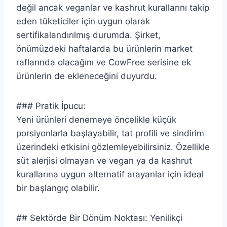
değil ancak veganlar ve kashrut kurallarını takip
eden tüketiciler için uygun olarak
sertifikalandırılmış durumda. Şirket,
önümüzdeki haftalarda bu ürünlerin market
raflarında olacağını ve CowFree serisine ek
ürünlerin de ekleneceğini duyurdu.
### Pratik İpucu:
Yeni ürünleri denemeye öncelikle küçük
porsiyonlarla başlayabilir, tat profili ve sindirim
üzerindeki etkisini gözlemleyebilirsiniz. Özellikle
süt alerjisi olmayan ve vegan ya da kashrut
kurallarına uygun alternatif arayanlar için ideal
bir başlangıç olabilir.
## Sektörde Bir Dönüm Noktası: Yenilikçi