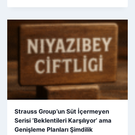
Admin
Strauss Group’un Süt İçermeyen
Serisi ‘Beklentileri Karşılıyor’ ama
Genişleme Planları Şimdilik