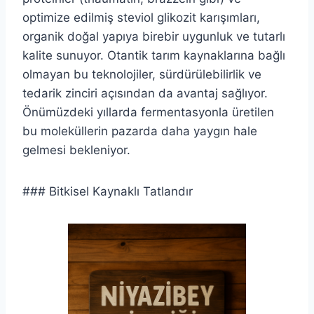
optimize edilmiş steviol glikozit karışımları,
organik doğal yapıya birebir uygunluk ve tutarlı
kalite sunuyor. Otantik tarım kaynaklarına bağlı
olmayan bu teknolojiler, sürdürülebilirlik ve
tedarik zinciri açısından da avantaj sağlıyor.
Önümüzdeki yıllarda fermentasyonla üretilen
bu moleküllerin pazarda daha yaygın hale
gelmesi bekleniyor.
### Bitkisel Kaynaklı Tatlandır