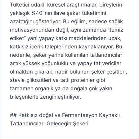
Tüketici odaklı küresel araştırmalar, bireylerin
yaklaşık %40’ının ilave şeker tüketimini
azalttığını gösteriyor. Bu eğilim, sadece sağlık
motivasyonundan değil, aynı zamanda “temiz
etiket” yani yapay katkı maddelerinden uzak,
katkısız içerik taleplerinden kaynaklanıyor. Bu
nedenle, şeker yerine kullanılan tatlandırıcılar
artık yüksek yoğunluklu ve yapay tat vericiler
olmaktan çıkarak; nadir bulunan şeker çeşitleri,
stevia glikozitleri ve tatlı proteinler gibi
tamamen organik ya da doğala çok yakın
bileşenlerle zenginleştiriliyor.
## Katkısız doğal ve Fermentasyon Kaynaklı
Tatlandırıcılar: Geleceğin Şekeri