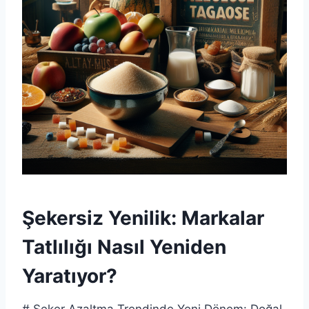
Şekersiz Yenilik: Markalar
Tatlılığı Nasıl Yeniden
Yaratıyor?