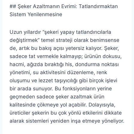
## Şeker Azaltmanın Evrimi: Tatlandırmaktan
Sistem Yenilenmesine
Uzun yıllardır “şekeri yapay tatlandırıcılarla
değiştirmek” temel strateji olarak benimsense
de, artık bu bakış açısı yetersiz kalıyor. Şeker,
sadece tat vermekle kalmayıp; ürünün dokusu,
hacmi, ağızda bıraktığı his, dondurma noktası
yönetimi, su aktivitesini düzenleme, renk
oluşumu ve lezzet taşıyıcılığı gibi birçok işlevi
bir arada sunuyor. Bu fonksiyonların yerine
geçmeden sadece şeker azaltmak ürün
kalitesinde çökmeye yol açabilir. Dolayısıyla,
üreticiler şekerin bu çok yönlü etkilerini dikkate
alarak sistemleri yeniden inşa etmeye yöneliyor.