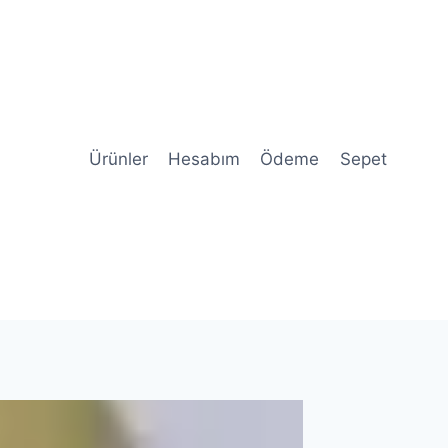
Ürünler
Hesabım
Ödeme
Sepet