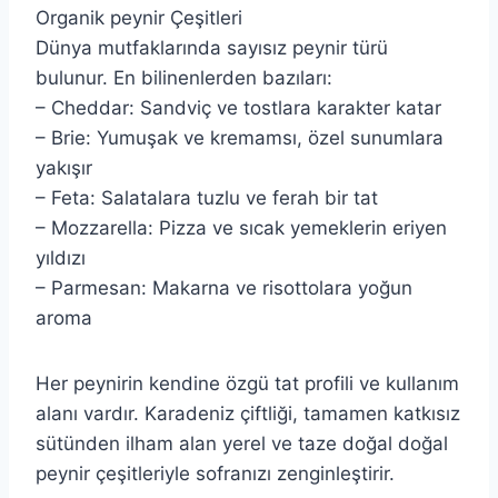
Organik peynir Çeşitleri
Dünya mutfaklarında sayısız peynir türü
bulunur. En bilinenlerden bazıları:
– Cheddar: Sandviç ve tostlara karakter katar
– Brie: Yumuşak ve kremamsı, özel sunumlara
yakışır
– Feta: Salatalara tuzlu ve ferah bir tat
– Mozzarella: Pizza ve sıcak yemeklerin eriyen
yıldızı
– Parmesan: Makarna ve risottolara yoğun
aroma
Her peynirin kendine özgü tat profili ve kullanım
alanı vardır. Karadeniz çiftliği, tamamen katkısız
sütünden ilham alan yerel ve taze doğal doğal
peynir çeşitleriyle sofranızı zenginleştirir.