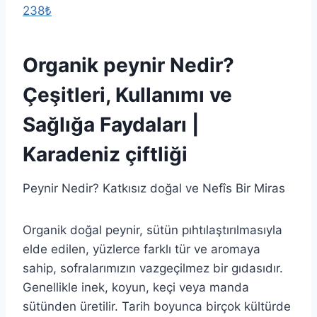
238₺
Organik peynir Nedir?
Çeşitleri, Kullanımı ve
Sağlığa Faydaları |
Karadeniz çiftliği
Peynir Nedir? Katkısız doğal ve Nefîs Bir Miras
Organik doğal peynir, sütün pıhtılaştırılmasıyla
elde edilen, yüzlerce farklı tür ve aromaya
sahip, sofralarımızın vazgeçilmez bir gıdasıdır.
Genellikle inek, koyun, keçi veya manda
sütünden üretilir. Tarih boyunca birçok kültürde