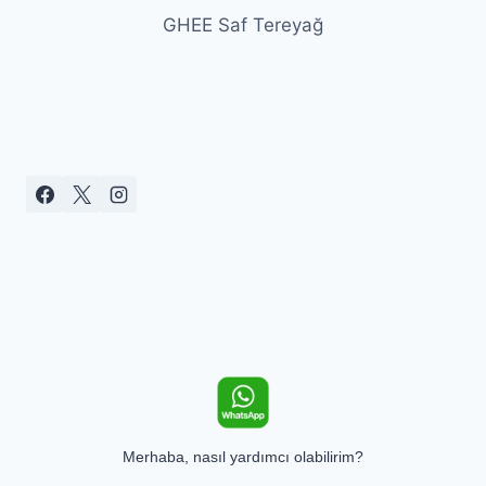
GHEE Saf Tereyağ
Merhaba, nasıl yardımcı olabilirim?