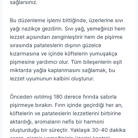
sağlarsınız.
Bu düzenleme işlemi bittiğinde, üzerlerine sıvı
yağı nazikçe gezdirin. Sıvı yağ, yemeğinizi hem
lezzet açısından zenginleştirir hem de pişirme
sırasında patateslerin dışının güzelce
kızarmasına ve içinde köftelerin yumuşakça
pişmesine yardımcı olur. Tüm bileşenlerin eşit
miktarda yağla kaplanmasını sağlamak, bu
lezzet uyumunun kalbini oluşturur.
Önceden ısıtılmış 180 derece fırında sabırla
pişirmeye bırakın. Fırın içinde geçirdiği her an,
köftelerin ve patateslerin lezzetlerini birbirine
aktardığı, aromaların nefis bir harmoni
oluşturduğu bir süreçtir. Yaklaşık 30-40 dakika