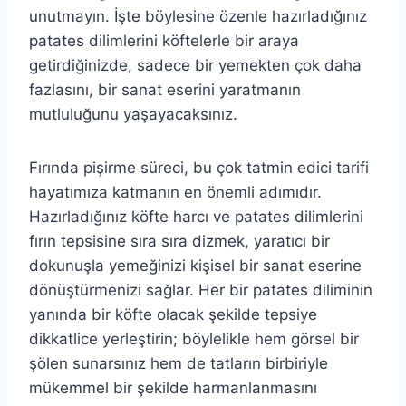
unutmayın. İşte böylesine özenle hazırladığınız
patates dilimlerini köftelerle bir araya
getirdiğinizde, sadece bir yemekten çok daha
fazlasını, bir sanat eserini yaratmanın
mutluluğunu yaşayacaksınız.
Fırında pişirme süreci, bu çok tatmin edici tarifi
hayatımıza katmanın en önemli adımıdır.
Hazırladığınız köfte harcı ve patates dilimlerini
fırın tepsisine sıra sıra dizmek, yaratıcı bir
dokunuşla yemeğinizi kişisel bir sanat eserine
dönüştürmenizi sağlar. Her bir patates diliminin
yanında bir köfte olacak şekilde tepsiye
dikkatlice yerleştirin; böylelikle hem görsel bir
şölen sunarsınız hem de tatların birbiriyle
mükemmel bir şekilde harmanlanmasını