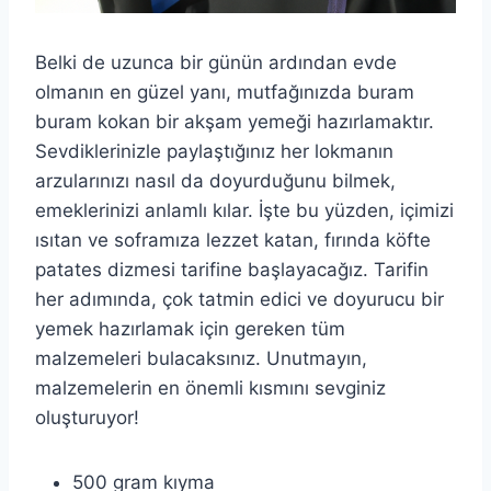
Belki de uzunca bir günün ardından evde
olmanın en güzel yanı, mutfağınızda buram
buram kokan bir akşam yemeği hazırlamaktır.
Sevdiklerinizle paylaştığınız her lokmanın
arzularınızı nasıl da doyurduğunu bilmek,
emeklerinizi anlamlı kılar. İşte bu yüzden, içimizi
ısıtan ve soframıza lezzet katan, fırında köfte
patates dizmesi tarifine başlayacağız. Tarifin
her adımında, çok tatmin edici ve doyurucu bir
yemek hazırlamak için gereken tüm
malzemeleri bulacaksınız. Unutmayın,
malzemelerin en önemli kısmını sevginiz
oluşturuyor!
500 gram kıyma