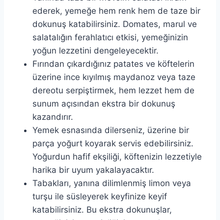
ederek, yemeğe hem renk hem de taze bir
dokunuş katabilirsiniz. Domates, marul ve
salatalığın ferahlatıcı etkisi, yemeğinizin
yoğun lezzetini dengeleyecektir.
Fırından çıkardığınız patates ve köftelerin
üzerine ince kıyılmış maydanoz veya taze
dereotu serpiştirmek, hem lezzet hem de
sunum açısından ekstra bir dokunuş
kazandırır.
Yemek esnasında dilerseniz, üzerine bir
parça yoğurt koyarak servis edebilirsiniz.
Yoğurdun hafif ekşiliği, köftenizin lezzetiyle
harika bir uyum yakalayacaktır.
Tabakları, yanına dilimlenmiş limon veya
turşu ile süsleyerek keyfinize keyif
katabilirsiniz. Bu ekstra dokunuşlar,