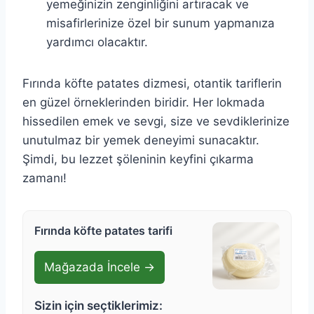
yemeğinizin zenginliğini artıracak ve
misafirlerinize özel bir sunum yapmanıza
yardımcı olacaktır.
Fırında köfte patates dizmesi, otantik tariflerin
en güzel örneklerinden biridir. Her lokmada
hissedilen emek ve sevgi, size ve sevdiklerinize
unutulmaz bir yemek deneyimi sunacaktır.
Şimdi, bu lezzet şöleninin keyfini çıkarma
zamanı!
Fırında köfte patates tarifi
Mağazada İncele →
Sizin için seçtiklerimiz: