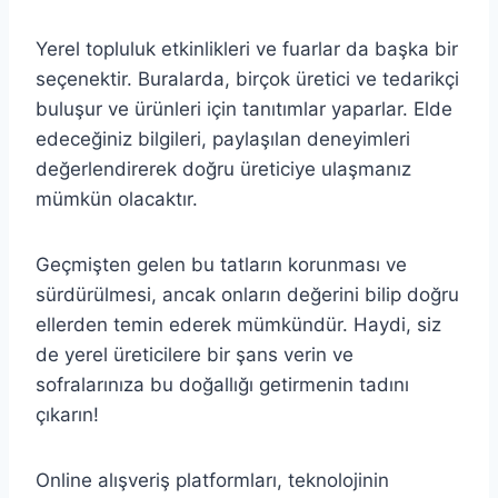
Yerel topluluk etkinlikleri ve fuarlar da başka bir
seçenektir. Buralarda, birçok üretici ve tedarikçi
buluşur ve ürünleri için tanıtımlar yaparlar. Elde
edeceğiniz bilgileri, paylaşılan deneyimleri
değerlendirerek doğru üreticiye ulaşmanız
mümkün olacaktır.
Geçmişten gelen bu tatların korunması ve
sürdürülmesi, ancak onların değerini bilip doğru
ellerden temin ederek mümkündür. Haydi, siz
de yerel üreticilere bir şans verin ve
sofralarınıza bu doğallığı getirmenin tadını
çıkarın!
Online alışveriş platformları, teknolojinin