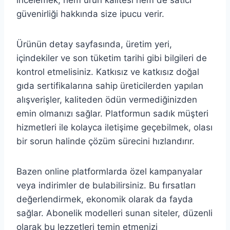
güvenirliği hakkında size ipucu verir.
Ürünün detay sayfasında, üretim yeri,
içindekiler ve son tüketim tarihi gibi bilgileri de
kontrol etmelisiniz. Katkısız ve katkısız doğal
gıda sertifikalarına sahip üreticilerden yapılan
alışverişler, kaliteden ödün vermediğinizden
emin olmanızı sağlar. Platformun sadık müşteri
hizmetleri ile kolayca iletişime geçebilmek, olası
bir sorun halinde çözüm sürecini hızlandırır.
Bazen online platformlarda özel kampanyalar
veya indirimler de bulabilirsiniz. Bu fırsatları
değerlendirmek, ekonomik olarak da fayda
sağlar. Abonelik modelleri sunan siteler, düzenli
olarak bu lezzetleri temin etmenizi