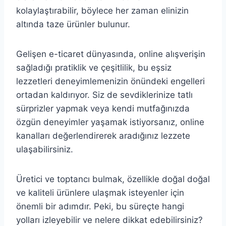
kolaylaştırabilir, böylece her zaman elinizin
altında taze ürünler bulunur.
Gelişen e-ticaret dünyasında, online alışverişin
sağladığı pratiklik ve çeşitlilik, bu eşsiz
lezzetleri deneyimlemenizin önündeki engelleri
ortadan kaldırıyor. Siz de sevdiklerinize tatlı
sürprizler yapmak veya kendi mutfağınızda
özgün deneyimler yaşamak istiyorsanız, online
kanalları değerlendirerek aradığınız lezzete
ulaşabilirsiniz.
Üretici ve toptancı bulmak, özellikle doğal doğal
ve kaliteli ürünlere ulaşmak isteyenler için
önemli bir adımdır. Peki, bu süreçte hangi
yolları izleyebilir ve nelere dikkat edebilirsiniz?