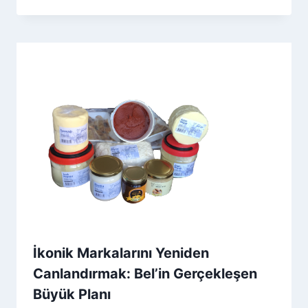
Admin
İkonik Markalarını Yeniden
Canlandırmak: Bel’in Gerçekleşen
Büyük Planı