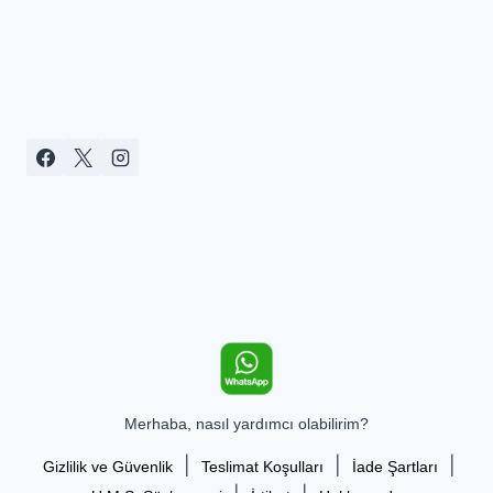
Merhaba, nasıl yardımcı olabilirim?
|
|
|
Gizlilik ve Güvenlik
Teslimat Koşulları
İade Şartları