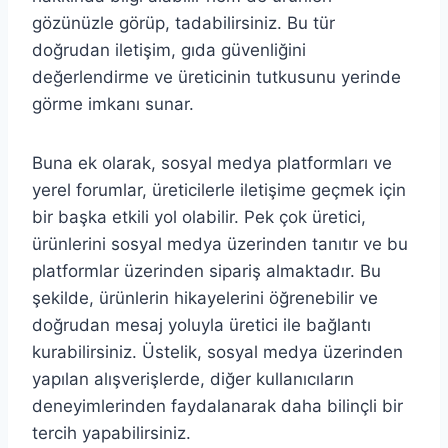
gözünüzle görüp, tadabilirsiniz. Bu tür
doğrudan iletişim, gıda güvenliğini
değerlendirme ve üreticinin tutkusunu yerinde
görme imkanı sunar.
Buna ek olarak, sosyal medya platformları ve
yerel forumlar, üreticilerle iletişime geçmek için
bir başka etkili yol olabilir. Pek çok üretici,
ürünlerini sosyal medya üzerinden tanıtır ve bu
platformlar üzerinden sipariş almaktadır. Bu
şekilde, ürünlerin hikayelerini öğrenebilir ve
doğrudan mesaj yoluyla üretici ile bağlantı
kurabilirsiniz. Üstelik, sosyal medya üzerinden
yapılan alışverişlerde, diğer kullanıcıların
deneyimlerinden faydalanarak daha bilinçli bir
tercih yapabilirsiniz.