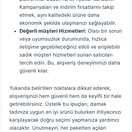
Kampanyaları ve indirim fırsatlarını takip
etmek, aynı kalitedeki ürüne daha
ekonomik şekilde ulaşmanızı sağlayabilir.
Değerli müşteri Hizmetleri:
Olası bir sorun
veya uyumsuzluk durumunda, hızlıca
iletişime geçebileceğiniz etkili ve erişilebilir
sadık müşteri hizmetleri sunan satıcıları
tercih edin. Bu, alışveriş deneyiminizi daha
güvenli kılar.
Yukarıda belirtilen noktalara dikkat ederek,
alışverişinizi hem güvenli hem de keyifli bir hale
getirebilirsiniz. Üstelik bu ipuçları, damak
tadınıza uygun en iyi ürünü bulurken ihtiyacınızı
karşılayacak doğru seçimi yapmanıza yardımcı
olacaktır. Unutmayın, her paketten açılan