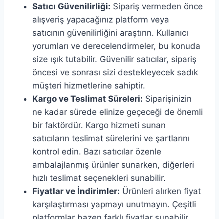
Satıcı Güvenilirliği:
Sipariş vermeden önce
alışveriş yapacağınız platform veya
satıcının güvenilirliğini araştırın. Kullanıcı
yorumları ve derecelendirmeler, bu konuda
size ışık tutabilir. Güvenilir satıcılar, sipariş
öncesi ve sonrası sizi destekleyecek sadık
müşteri hizmetlerine sahiptir.
Kargo ve Teslimat Süreleri:
Siparişinizin
ne kadar sürede elinize geçeceği de önemli
bir faktördür. Kargo hizmeti sunan
satıcıların teslimat sürelerini ve şartlarını
kontrol edin. Bazı satıcılar özenle
ambalajlanmış ürünler sunarken, diğerleri
hızlı teslimat seçenekleri sunabilir.
Fiyatlar ve İndirimler:
Ürünleri alırken fiyat
karşılaştırması yapmayı unutmayın. Çeşitli
platformlar bazen farklı fiyatlar sunabilir.