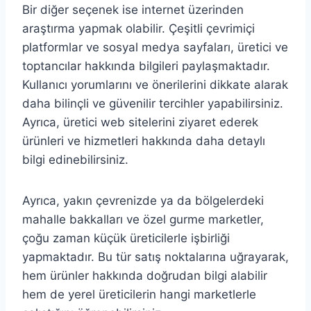
Bir diğer seçenek ise internet üzerinden
araştırma yapmak olabilir. Çeşitli çevrimiçi
platformlar ve sosyal medya sayfaları, üretici ve
toptancılar hakkında bilgileri paylaşmaktadır.
Kullanıcı yorumlarını ve önerilerini dikkate alarak
daha bilinçli ve güvenilir tercihler yapabilirsiniz.
Ayrıca, üretici web sitelerini ziyaret ederek
ürünleri ve hizmetleri hakkında daha detaylı
bilgi edinebilirsiniz.
Ayrıca, yakın çevrenizde ya da bölgelerdeki
mahalle bakkalları ve özel gurme marketler,
çoğu zaman küçük üreticilerle işbirliği
yapmaktadır. Bu tür satış noktalarına uğrayarak,
hem ürünler hakkında doğrudan bilgi alabilir
hem de yerel üreticilerin hangi marketlerle