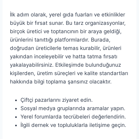
İlk adım olarak, yerel gıda fuarları ve etkinlikler
büyük bir fırsat sunar. Bu tarz organizasyonlar,
birçok üretici ve toptancının bir araya geldiği,
ürünlerini tanıttığı platformlardır. Burada,
doğrudan üreticilerle temas kurabilir, ürünleri
yakından inceleyebilir ve hatta tatma fırsatı
yakalayabilirsiniz. Etkileşimde bulunduğunuz
kişilerden, üretim süreçleri ve kalite standartları
hakkında bilgi toplama şansınız olacaktır.
Çiftçi pazarlarını ziyaret edin.
Sosyal medya gruplarında aramalar yapın.
Yerel forumlarda tecrübeleri değerlendirin.
İlgili dernek ve topluluklarla iletişime geçin.