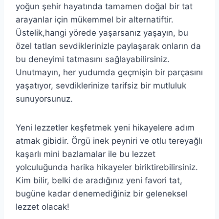
yoğun şehir hayatında tamamen doğal bir tat
arayanlar için mükemmel bir alternatiftir.
Üstelik,hangi yörede yaşarsanız yaşayın, bu
özel tatları sevdiklerinizle paylaşarak onların da
bu deneyimi tatmasını sağlayabilirsiniz.
Unutmayın, her yudumda geçmişin bir parçasını
yaşatıyor, sevdiklerinize tarifsiz bir mutluluk
sunuyorsunuz.
Yeni lezzetler keşfetmek yeni hikayelere adım
atmak gibidir. Örgü inek peyniri ve otlu tereyağlı
kaşarlı mini bazlamalar ile bu lezzet
yolculuğunda harika hikayeler biriktirebilirsiniz.
Kim bilir, belki de aradığınız yeni favori tat,
bugüne kadar denemediğiniz bir geleneksel
lezzet olacak!