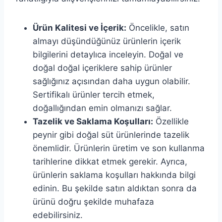
Ürün Kalitesi ve İçerik:
Öncelikle, satın
almayı düşündüğünüz ürünlerin içerik
bilgilerini detaylıca inceleyin. Doğal ve
doğal doğal içeriklere sahip ürünler
sağlığınız açısından daha uygun olabilir.
Sertifikalı ürünler tercih etmek,
doğallığından emin olmanızı sağlar.
Tazelik ve Saklama Koşulları:
Özellikle
peynir gibi doğal süt ürünlerinde tazelik
önemlidir. Ürünlerin üretim ve son kullanma
tarihlerine dikkat etmek gerekir. Ayrıca,
ürünlerin saklama koşulları hakkında bilgi
edinin. Bu şekilde satın aldıktan sonra da
ürünü doğru şekilde muhafaza
edebilirsiniz.