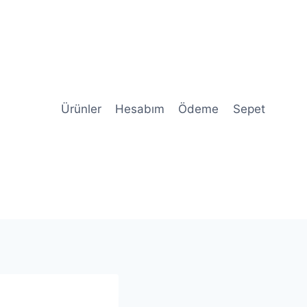
Ürünler
Hesabım
Ödeme
Sepet