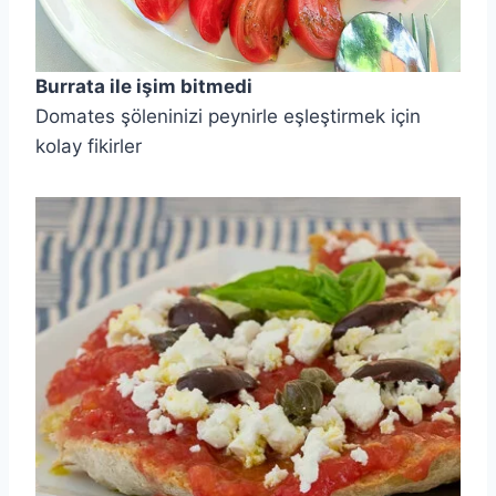
Burrata ile işim bitmedi
Domates şöleninizi peynirle eşleştirmek için
kolay fikirler