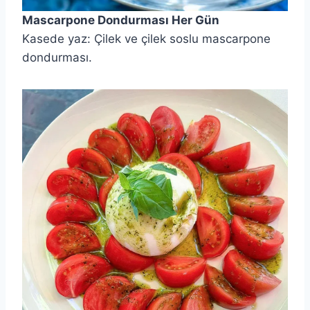
Mascarpone Dondurması Her Gün
Kasede yaz: Çilek ve çilek soslu mascarpone
dondurması.