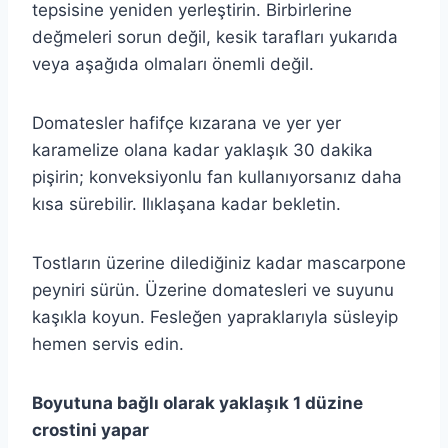
tepsisine yeniden yerleştirin. Birbirlerine
değmeleri sorun değil, kesik tarafları yukarıda
veya aşağıda olmaları önemli değil.
Domatesler hafifçe kızarana ve yer yer
karamelize olana kadar yaklaşık 30 dakika
pişirin; konveksiyonlu fan kullanıyorsanız daha
kısa sürebilir. Ilıklaşana kadar bekletin.
Tostların üzerine dilediğiniz kadar mascarpone
peyniri sürün. Üzerine domatesleri ve suyunu
kaşıkla koyun. Fesleğen yapraklarıyla süsleyip
hemen servis edin.
Boyutuna bağlı olarak yaklaşık 1 düzine
crostini yapar