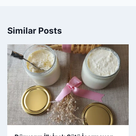
Similar Posts