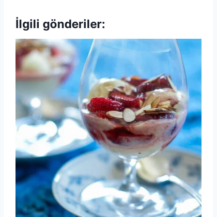
İlgili gönderiler: