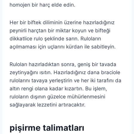
homojen bir harç elde edin.
Her bir biftek diliminin üzerine hazırladığınız
peynirli harçtan bir miktar koyun ve bifteği
dikkatlice rulo şeklinde sarın. Ruloların
açılmaması için uçlarını kürdan ile sabitleyin.
Ruloları hazırladıktan sonra, geniş bir tavada
zeytinyağını ısıtın. Hazırladığınız dana braciole
rulolarını tavaya yerleştirin ve her iki tarafını da
altın rengi olana kadar kızartın. Bu işlem,
ruloların dışının güzelce mühürlenmesini
sağlayarak lezzetini artıracaktır.
pişirme talimatları