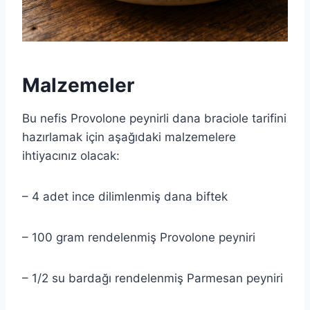
Malzemeler
Bu nefis Provolone peynirli dana braciole tarifini
hazırlamak için aşağıdaki malzemelere
ihtiyacınız olacak:
– 4 adet ince dilimlenmiş dana biftek
– 100 gram rendelenmiş Provolone peyniri
– 1/2 su bardağı rendelenmiş Parmesan peyniri