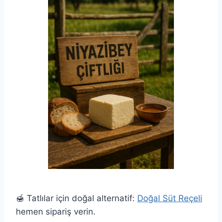
🍯 Tatlılar için doğal alternatif:
Doğal Süt Reçeli
hemen sipariş verin.