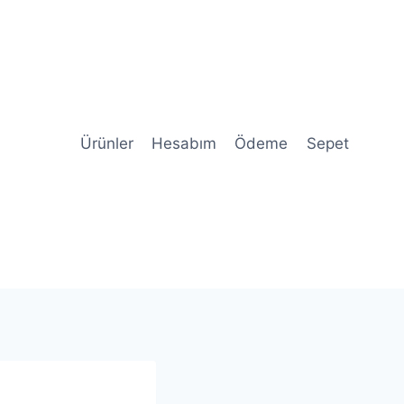
Ürünler
Hesabım
Ödeme
Sepet