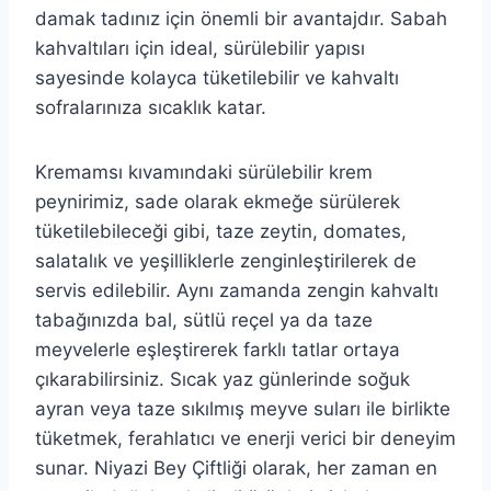
damak tadınız için önemli bir avantajdır. Sabah
kahvaltıları için ideal, sürülebilir yapısı
sayesinde kolayca tüketilebilir ve kahvaltı
sofralarınıza sıcaklık katar.
Kremamsı kıvamındaki sürülebilir krem
peynirimiz, sade olarak ekmeğe sürülerek
tüketilebileceği gibi, taze zeytin, domates,
salatalık ve yeşilliklerle zenginleştirilerek de
servis edilebilir. Aynı zamanda zengin kahvaltı
tabağınızda bal, sütlü reçel ya da taze
meyvelerle eşleştirerek farklı tatlar ortaya
çıkarabilirsiniz. Sıcak yaz günlerinde soğuk
ayran veya taze sıkılmış meyve suları ile birlikte
tüketmek, ferahlatıcı ve enerji verici bir deneyim
sunar. Niyazi Bey Çiftliği olarak, her zaman en