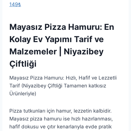
149₺
Mayasız Pizza Hamuru: En
Kolay Ev Yapımı Tarif ve
Malzemeler | Niyazibey
Çiftliği
Mayasız Pizza Hamuru: Hızlı, Hafif ve Lezzetli
Tarif (Niyazibey Çiftliği Tamamen katkısız
Ürünleriyle)
Pizza tutkunları için hamur, lezzetin kalbidir.
Mayasız pizza hamuru ise hızlı hazırlanması,
hafif dokusu ve çıtır kenarlarıyla evde pratik