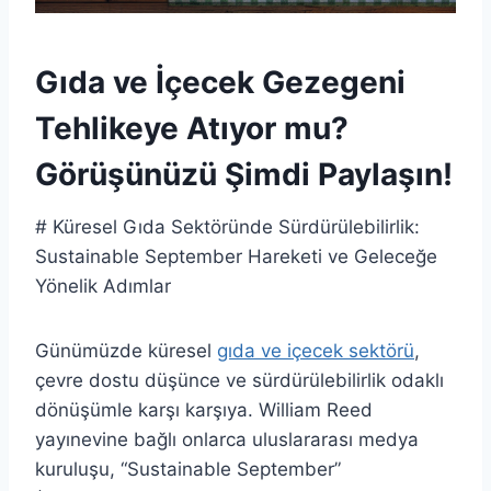
Gıda ve İçecek Gezegeni
Tehlikeye Atıyor mu?
Görüşünüzü Şimdi Paylaşın!
# Küresel Gıda Sektöründe Sürdürülebilirlik:
Sustainable September Hareketi ve Geleceğe
Yönelik Adımlar
Günümüzde küresel
gıda ve içecek sektörü
,
çevre dostu düşünce ve sürdürülebilirlik odaklı
dönüşümle karşı karşıya. William Reed
yayınevine bağlı onlarca uluslararası medya
kuruluşu, “Sustainable September”