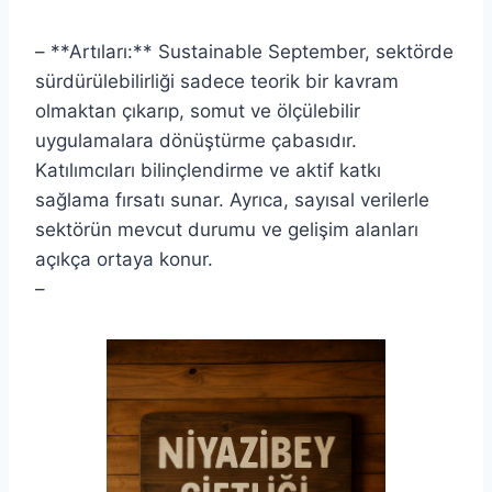
– **Artıları:** Sustainable September, sektörde
sürdürülebilirliği sadece teorik bir kavram
olmaktan çıkarıp, somut ve ölçülebilir
uygulamalara dönüştürme çabasıdır.
Katılımcıları bilinçlendirme ve aktif katkı
sağlama fırsatı sunar. Ayrıca, sayısal verilerle
sektörün mevcut durumu ve gelişim alanları
açıkça ortaya konur.
–