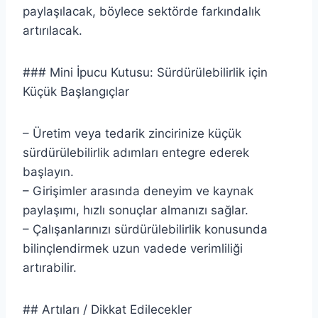
paylaşılacak, böylece sektörde farkındalık
artırılacak.
### Mini İpucu Kutusu: Sürdürülebilirlik için
Küçük Başlangıçlar
– Üretim veya tedarik zincirinize küçük
sürdürülebilirlik adımları entegre ederek
başlayın.
– Girişimler arasında deneyim ve kaynak
paylaşımı, hızlı sonuçlar almanızı sağlar.
– Çalışanlarınızı sürdürülebilirlik konusunda
bilinçlendirmek uzun vadede verimliliği
artırabilir.
## Artıları / Dikkat Edilecekler