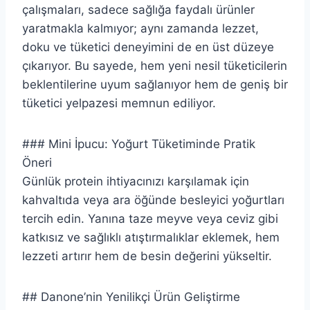
çalışmaları, sadece sağlığa faydalı ürünler
yaratmakla kalmıyor; aynı zamanda lezzet,
doku ve tüketici deneyimini de en üst düzeye
çıkarıyor. Bu sayede, hem yeni nesil tüketicilerin
beklentilerine uyum sağlanıyor hem de geniş bir
tüketici yelpazesi memnun ediliyor.
### Mini İpucu: Yoğurt Tüketiminde Pratik
Öneri
Günlük protein ihtiyacınızı karşılamak için
kahvaltıda veya ara öğünde besleyici yoğurtları
tercih edin. Yanına taze meyve veya ceviz gibi
katkısız ve sağlıklı atıştırmalıklar eklemek, hem
lezzeti artırır hem de besin değerini yükseltir.
## Danone’nin Yenilikçi Ürün Geliştirme