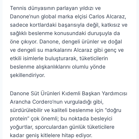
Tennis dünyasının parlayan yıldızı ve
Danone’nun global marka elçisi Carlos Alcaraz,
sadece kortlardaki başarısıyla değil, katkısız ve
sağlıklı beslenme konusundaki duruşuyla da
öne çıkıyor. Danone, dengeli ürünler ve doğal
ve dengeli su markalarını Alcaraz gibi genç ve
etkili isimlerle buluşturarak, tüketicilerin
beslenme alışkanlıklarını olumlu yönde
şekillendiriyor.
Danone Süt Ürünleri Kıdemli Başkan Yardımcısı
Arancha Cordero’nun vurguladığı gibi,
sürdürülebilir ve kaliteli beslenme için “doğru
protein” çok önemli; bu noktada besleyici
yoğurtlar, sporculardan günlük tüketicilere
kadar geniş kitlelere hitap ediyor.