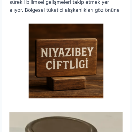
sürekli bilimsel gelişmeleri takip etmek yer
alıyor. Bölgesel tüketici alışkanlıkları göz önüne