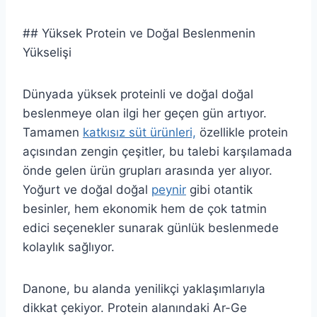
## Yüksek Protein ve Doğal Beslenmenin
Yükselişi
Dünyada yüksek proteinli ve doğal doğal
beslenmeye olan ilgi her geçen gün artıyor.
Tamamen
katkısız süt ürünleri,
özellikle protein
açısından zengin çeşitler, bu talebi karşılamada
önde gelen ürün grupları arasında yer alıyor.
Yoğurt ve doğal doğal
peynir
gibi otantik
besinler, hem ekonomik hem de çok tatmin
edici seçenekler sunarak günlük beslenmede
kolaylık sağlıyor.
Danone, bu alanda yenilikçi yaklaşımlarıyla
dikkat çekiyor. Protein alanındaki Ar-Ge