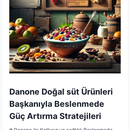
Danone Doğal süt Ürünleri
Başkanıyla Beslenmede
Güç Artırma Stratejileri