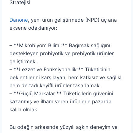
Stratejisi
Danone
, yeni ürün geliştirmede (NPD) üç ana
eksene odaklanıyor:
– **Mikrobiyom Bilimi:** Bağırsak sağlığını
destekleyen probiyotik ve prebiyotik ürünler
geliştirmek.
– **Lezzet ve Fonksiyonellik:** Tüketicinin
beklentilerini karşılayan, hem katkısız ve sağlıklı
hem de tadı keyifli ürünler tasarlamak.
– **Güçlü Markalar:** Tüketicilerin güvenini
kazanmış ve ilham veren ürünlerle pazarda
kalıcı olmak.
Bu odağın arkasında yüzyılı aşkın deneyim ve