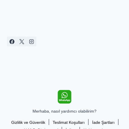
Merhaba, nasıl yardımcı olabilirim?
|
|
|
Gizlilik ve Güvenlik
Teslimat Koşulları
İade Şartları