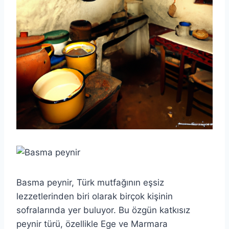
Basma peynir, Türk mutfağının eşsiz
lezzetlerinden biri olarak birçok kişinin
sofralarında yer buluyor. Bu özgün katkısız
peynir türü, özellikle Ege ve Marmara