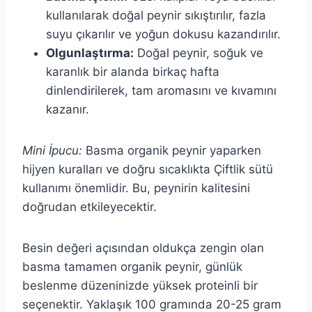
kullanılarak doğal peynir sıkıştırılır, fazla
suyu çıkarılır ve yoğun dokusu kazandırılır.
Olgunlaştırma:
Doğal peynir, soğuk ve
karanlık bir alanda birkaç hafta
dinlendirilerek, tam aromasını ve kıvamını
kazanır.
Mini İpucu:
Basma organik peynir yaparken
hijyen kuralları ve doğru sıcaklıkta Çiftlik sütü
kullanımı önemlidir. Bu, peynirin kalitesini
doğrudan etkileyecektir.
Besin değeri açısından oldukça zengin olan
basma tamamen organik peynir, günlük
beslenme düzeninizde yüksek proteinli bir
seçenektir. Yaklaşık 100 gramında 20-25 gram