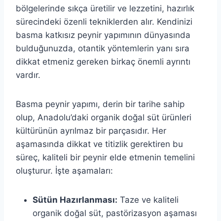
bölgelerinde sıkça üretilir ve lezzetini, hazırlık
sürecindeki özenli tekniklerden alır. Kendinizi
basma katkısız peynir yapımının dünyasında
bulduğunuzda, otantik yöntemlerin yanı sıra
dikkat etmeniz gereken birkaç önemli ayrıntı
vardır.
Basma peynir yapımı, derin bir tarihe sahip
olup, Anadolu’daki organik doğal süt ürünleri
kültürünün ayrılmaz bir parçasıdır. Her
aşamasında dikkat ve titizlik gerektiren bu
süreç, kaliteli bir peynir elde etmenin temelini
oluşturur. İşte aşamaları:
Sütün Hazırlanması:
Taze ve kaliteli
organik doğal süt, pastörizasyon aşaması