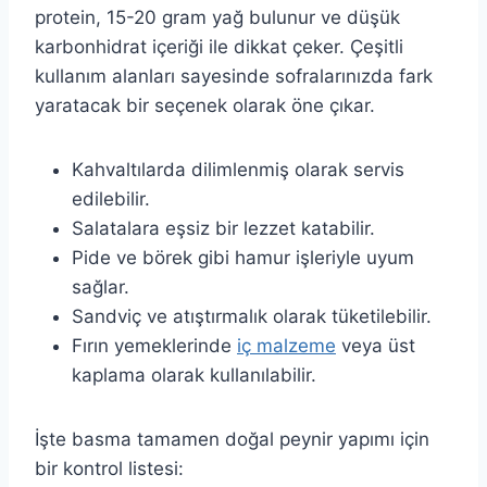
protein, 15-20 gram yağ bulunur ve düşük
karbonhidrat içeriği ile dikkat çeker. Çeşitli
kullanım alanları sayesinde sofralarınızda fark
yaratacak bir seçenek olarak öne çıkar.
Kahvaltılarda dilimlenmiş olarak servis
edilebilir.
Salatalara eşsiz bir lezzet katabilir.
Pide ve börek gibi hamur işleriyle uyum
sağlar.
Sandviç ve atıştırmalık olarak tüketilebilir.
Fırın yemeklerinde
iç malzeme
veya üst
kaplama olarak kullanılabilir.
İşte basma tamamen doğal peynir yapımı için
bir kontrol listesi: