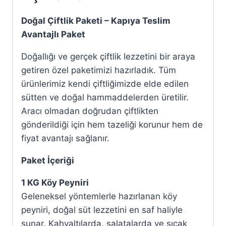
Doğal Çiftlik Paketi – Kapıya Teslim
Avantajlı Paket
Doğallığı ve gerçek çiftlik lezzetini bir araya
getiren özel paketimizi hazırladık. Tüm
ürünlerimiz kendi çiftliğimizde elde edilen
sütten ve doğal hammaddelerden üretilir.
Aracı olmadan doğrudan çiftlikten
gönderildiği için hem tazeliği korunur hem de
fiyat avantajı sağlanır.
Paket İçeriği
1 KG Köy Peyniri
Geleneksel yöntemlerle hazırlanan köy
peyniri, doğal süt lezzetini en saf haliyle
sunar. Kahvaltılarda, salatalarda ve sıcak