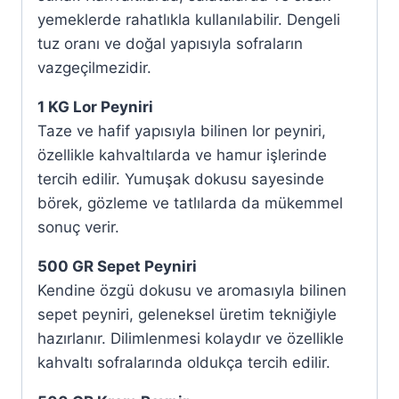
yemeklerde rahatlıkla kullanılabilir. Dengeli
tuz oranı ve doğal yapısıyla sofraların
vazgeçilmezidir.
1 KG Lor Peyniri
Taze ve hafif yapısıyla bilinen lor peyniri,
özellikle kahvaltılarda ve hamur işlerinde
tercih edilir. Yumuşak dokusu sayesinde
börek, gözleme ve tatlılarda da mükemmel
sonuç verir.
500 GR Sepet Peyniri
Kendine özgü dokusu ve aromasıyla bilinen
sepet peyniri, geleneksel üretim tekniğiyle
hazırlanır. Dilimlenmesi kolaydır ve özellikle
kahvaltı sofralarında oldukça tercih edilir.