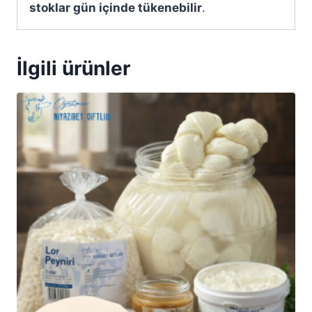
stoklar gün içinde tükenebilir
.
İlgili ürünler