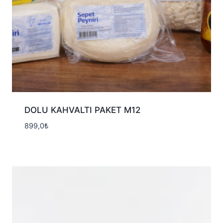
DOLU KAHVALTI PAKET M12
899,0
₺