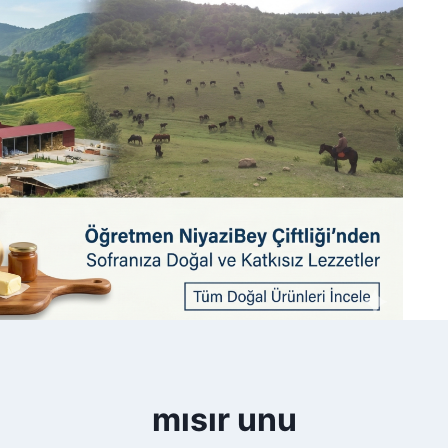
mısır unu