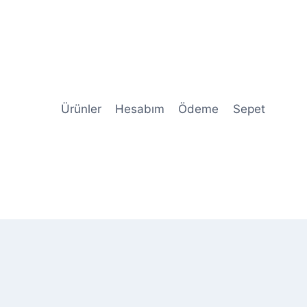
Ürünler
Hesabım
Ödeme
Sepet