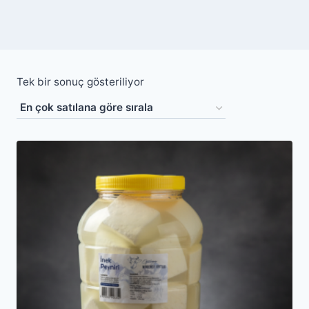
Tek bir sonuç gösteriliyor