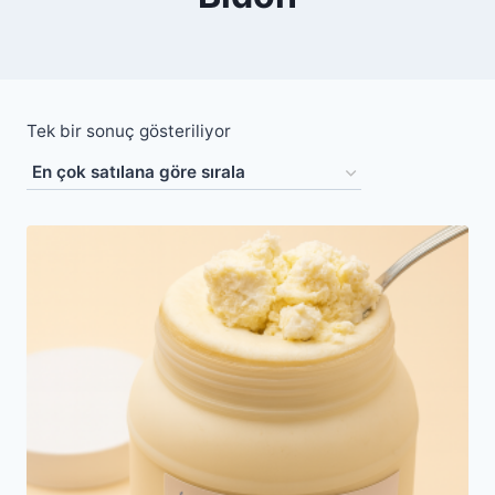
Tek bir sonuç gösteriliyor