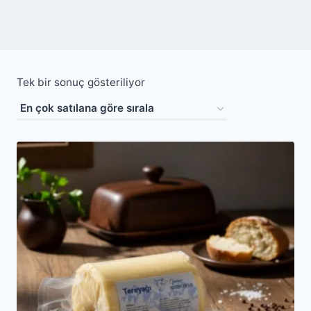
Tek bir sonuç gösteriliyor