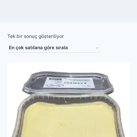
Tek bir sonuç gösteriliyor