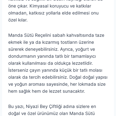
öne çıkar. Kimyasal koruyucu ve katkılar
olmadan, katkısız yollarla elde edilmesi onu
özel kılar.
Manda Sütü Reçelini sabah kahvaltısında taze
ekmek ile ya da kızarmış tostların üzerine
sürerek deneyebilirsiniz. Ayrıca, yoğurt ve
dondurmanın yanında tatlı bir tamamlayıcı
olarak kullanılması da oldukça lezzetlidir.
İsterseniz çayın yanında küçük bir tatlı molası
olarak da tercih edebilirsiniz. Doğal doğal yapısı
ve yoğun aroması sayesinde, her lokmada size
hem sağlık hem de lezzet sunacaktır.
Bu yazı, Niyazi Bey Çiftliği adına sizlere en
doğal ve özel ürünümüz olan Manda Sütü