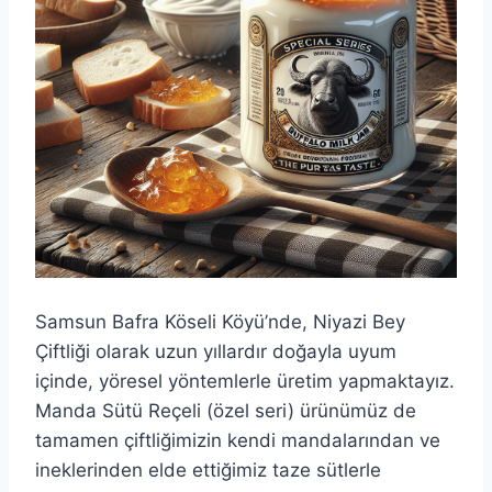
Samsun Bafra Köseli Köyü’nde, Niyazi Bey
Çiftliği olarak uzun yıllardır doğayla uyum
içinde, yöresel yöntemlerle üretim yapmaktayız.
Manda Sütü Reçeli (özel seri) ürünümüz de
tamamen çiftliğimizin kendi mandalarından ve
ineklerinden elde ettiğimiz taze sütlerle