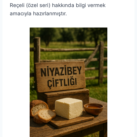
Reçeli (özel seri) hakkında bilgi vermek
amacıyla hazırlanmıştır.