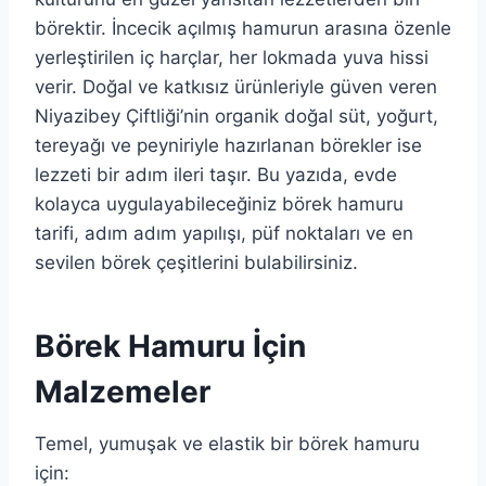
börektir. İncecik açılmış hamurun arasına özenle
yerleştirilen iç harçlar, her lokmada yuva hissi
verir. Doğal ve katkısız ürünleriyle güven veren
Niyazibey Çiftliği’nin organik doğal süt, yoğurt,
tereyağı ve peyniriyle hazırlanan börekler ise
lezzeti bir adım ileri taşır. Bu yazıda, evde
kolayca uygulayabileceğiniz börek hamuru
tarifi, adım adım yapılışı, püf noktaları ve en
sevilen börek çeşitlerini bulabilirsiniz.
Börek Hamuru İçin
Malzemeler
Temel, yumuşak ve elastik bir börek hamuru
için: