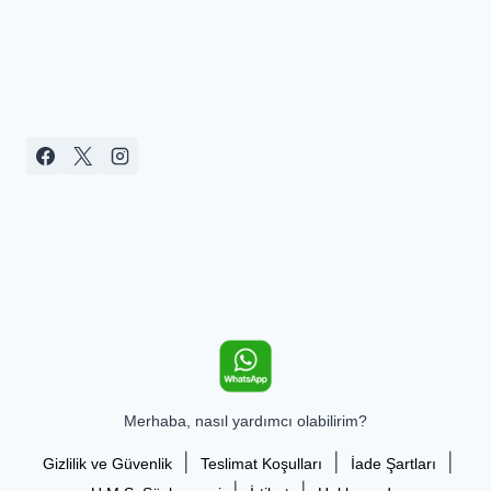
Merhaba, nasıl yardımcı olabilirim?
|
|
|
Gizlilik ve Güvenlik
Teslimat Koşulları
İade Şartları